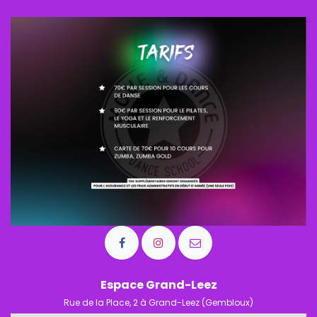
Espace Grand-Leez
Rue de la Place, 2 à Grand-Leez (Gembloux)