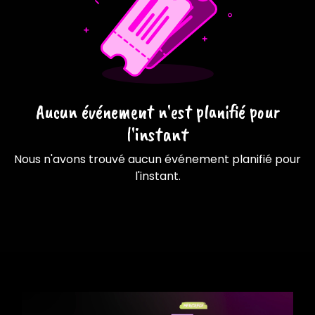
Aucun événement n'est planifié pour
l'instant
Nous n'avons trouvé aucun événement planifié pour
l'instant.