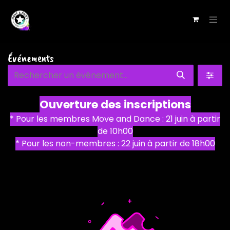
Se rendre au contenu
Événements
Ouverture des inscriptions
* Pour les membres Move and Dance : 21 juin à partir
de 10h00
* Pour les non-membres : 22 juin à partir de 18h00