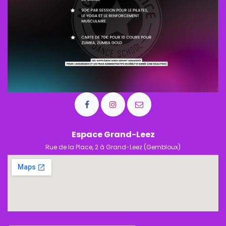
Espace Grand-Leez
Rue de la Place, 2 à Grand-Leez (Gembloux)