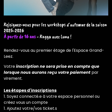
Rejoignez-nous pour les workshops d'automne de la saison
2025-2026
À partir de 16 ans
- Ragga avec Luna !
Rendez-vous au premier étage de l'Espace Grand-
Leez.
Votre
inscription ne sera prise en compte que
lorsque nous aurons reçu votre paiement
par
virement.
Les étapes d'inscriptions
1. Soyez connecté.e à votre espace personnel ou
créez vous un compte
1. Ajoutez votre/vos ticket.s