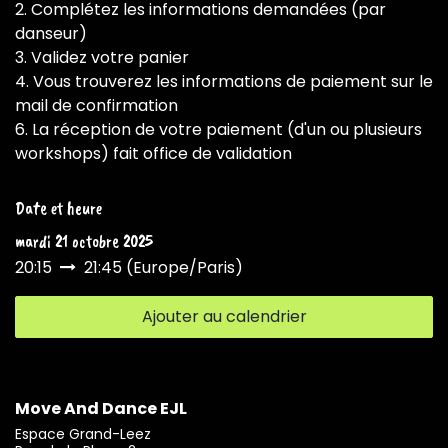
2. Complétez les informations demandées (par
danseur)
3. Validez votre panier
4. Vous trouverez les informations de paiement sur le
mail de confirmation
6. La réception de votre paiement (d'un ou plusieurs
workshops) fait office de validation
Date et heure
mardi 21 octobre 2025
20:15
21:45
(
Europe/Paris
)
Ajouter au calendrier
Move And Dance EJL
Espace Grand-Leez