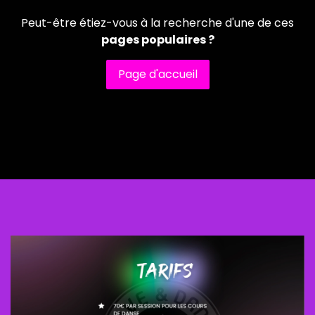
Peut-être étiez-vous à la recherche d'une de ces
pages populaires ?
Page d'accueil