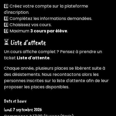
1️⃣ Créez votre compte sur la plateforme
d'inscription.
2️⃣ Complétez les informations demandées.
3️⃣ Choisissez vos cours.
4️⃣ Maximum
3 cours par élève
.
⏳ Liste d'attente
Un cours affiche complet ? Pensez à prendre un
ticket
Liste d'attente
.
Chaque année, plusieurs places se libèrent suite à
des désistements. Nous recontactons alors les
personnes inscrites sur la liste d'attente afin de leur
proposer les places disponibles.
Date et heure
lundi 7 septembre 2026