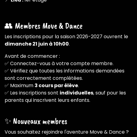
👥 Membres Move & Dance
Les inscriptions pour la saison 2026-2027 ouvrent le
dimanche 21 juin à 10h00
.
Avant de commencer :
✅ Connectez-vous à votre compte membre.
✅ Vérifiez que toutes les informations demandées
sont correctement complétées.
✅ Maximum
3 cours par élève
.
✅ Les inscriptions sont
individuelles
, sauf pour les
parents qui inscrivent leurs enfants.
✨ Nouveaux membres
Vous souhaitez rejoindre l'aventure Move & Dance ?